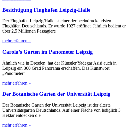
Besichtigung Flughafen Leipzig-Halle
Der Flughafen Leipzig/Halle ist einer der beeindruckendsten
Flughäfen Deutschlands. Er wurde 1927 eröffnet. Jährlich bedient er
über 2,5 Millionen Passagiere
mehr erfahren »
Carola’s Garten im Panometer Leipzig
Ähnlich wie in Dresden, hat der Künstler Yadegar Asisi auch in
Leipzig ein 360 Grad Panorama erschaffen. Das Kunstwort
„Panometer“
mehr erfahren »
Der Botanische Garten der Universität Leipzig
Der Botanische Garten der Universität Leipzig ist der älteste
Universitätsgarten Deutschlands. Auf einer Fläche von lediglich 3
Hektar entdecken die
mehr erfahren »