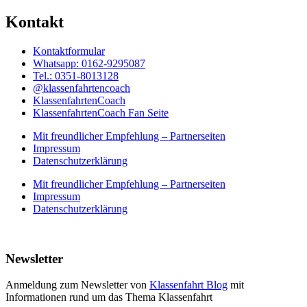
Kontakt
Kontaktformular
Whatsapp: 0162-9295087
Tel.: 0351-8013128
@klassenfahrtencoach
KlassenfahrtenCoach
KlassenfahrtenCoach Fan Seite
Mit freundlicher Empfehlung – Partnerseiten
Impressum
Datenschutzerklärung
Mit freundlicher Empfehlung – Partnerseiten
Impressum
Datenschutzerklärung
Newsletter
Anmeldung zum Newsletter von
Klassenfahrt Blog
mit
Informationen rund um das Thema Klassenfahrt