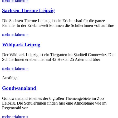
mehr erfahren »
Sachsen Therme Leipzig
Die Sachsen Therme Leipzig ist ein Erlebnisbad für die ganze
Familie. In der Erlebniswelt kommen die SchülerInnen voll auf ihre
mehr erfahren »
Wildpark Leipzig
Der Wildpark Leipzig ist ein Tiergarten im Stadtteil Connewitz. Die
SchülerInnen erleben hier auf 42 Hektar 25 Arten und über
mehr erfahren »
Ausflüge
Gondwanaland
Gondwanaland ist eines der 6 großen Themengebiete im Zoo
Leipzig. Die SchülerInnen finden hier eine Atmosphäre wie im
Regenwald vor.
mehr erfahren »