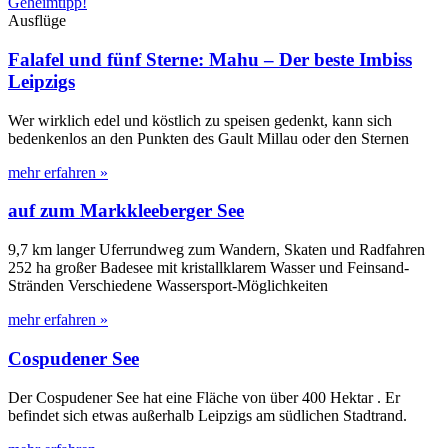
Ausflüge
Falafel und fünf Sterne: Mahu – Der beste Imbiss
Leipzigs
Wer wirklich edel und köstlich zu speisen gedenkt, kann sich
bedenkenlos an den Punkten des Gault Millau oder den Sternen
mehr erfahren »
auf zum Markkleeberger See
9,7 km langer Uferrundweg zum Wandern, Skaten und Radfahren
252 ha großer Badesee mit kristallklarem Wasser und Feinsand-
Stränden Verschiedene Wassersport-Möglichkeiten
mehr erfahren »
Cospudener See
Der Cospudener See hat eine Fläche von über 400 Hektar . Er
befindet sich etwas außerhalb Leipzigs am südlichen Stadtrand.