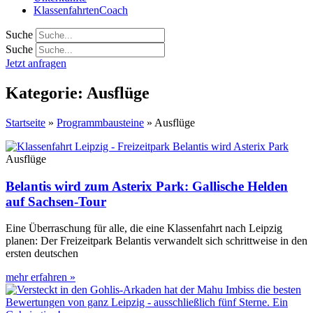
KlassenfahrtenCoach
Suche
Suche
Jetzt anfragen
Kategorie: Ausflüge
Startseite
»
Programmbausteine
»
Ausflüge
Ausflüge
Belantis wird zum Asterix Park: Gallische Helden
auf Sachsen-Tour
Eine Überraschung für alle, die eine Klassenfahrt nach Leipzig
planen: Der Freizeitpark Belantis verwandelt sich schrittweise in den
ersten deutschen
mehr erfahren »