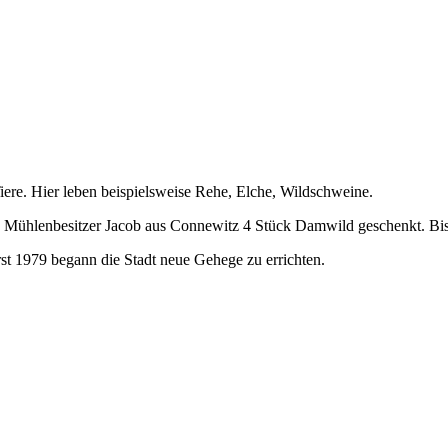
iere. Hier leben beispielsweise Rehe, Elche, Wildschweine.
 Mühlenbesitzer Jacob aus Connewitz 4 Stück Damwild geschenkt. Bis 
st 1979 begann die Stadt neue Gehege zu errichten.