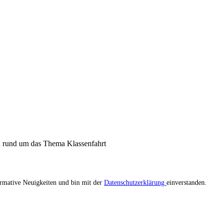
n rund um das Thema Klassenfahrt
ormative Neuigkeiten und bin mit der
Datenschutzerklärung
einverstanden.