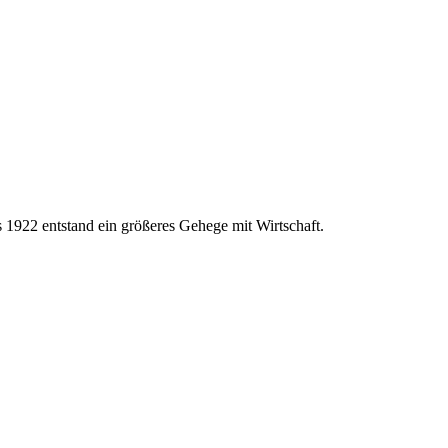
1922 entstand ein größeres Gehege mit Wirtschaft.