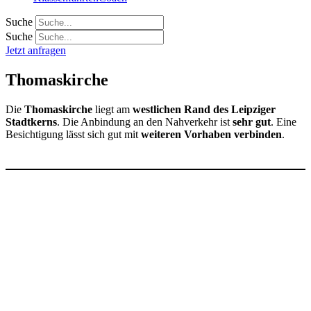
Suche
Suche
Jetzt anfragen
Thomaskirche
Die
Thomaskirche
liegt am
westlichen Rand des Leipziger
Stadtkerns
. Die Anbindung an den Nahverkehr ist
sehr gut
. Eine
Besichtigung lässt sich gut mit
weiteren Vorhaben verbinden
.