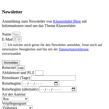
Newsletter
Anmeldung zum Newsletter von
Klassenfahrt Blog
mit
Informationen rund um das Thema Klassenfahrt
Name
E-Mail
Ich möchte mich gerne für den Newsletter anmelden, freue mich auf
informative Neuigkeiten und bin mit der
Datenschutzerklärung
einverstanden.
Anmelden
Reiseziel
Abfahrtsort und PLZ
Reisedauer (Tage)
Reisebeginn
Reisebeginn (alternativ)
Art der Anreise
Verpflegungsart