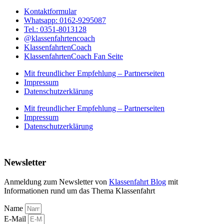
Kontaktformular
Whatsapp: 0162-9295087
Tel.: 0351-8013128
@klassenfahrtencoach
KlassenfahrtenCoach
KlassenfahrtenCoach Fan Seite
Mit freundlicher Empfehlung – Partnerseiten
Impressum
Datenschutzerklärung
Mit freundlicher Empfehlung – Partnerseiten
Impressum
Datenschutzerklärung
Newsletter
Anmeldung zum Newsletter von
Klassenfahrt Blog
mit
Informationen rund um das Thema Klassenfahrt
Name
E-Mail