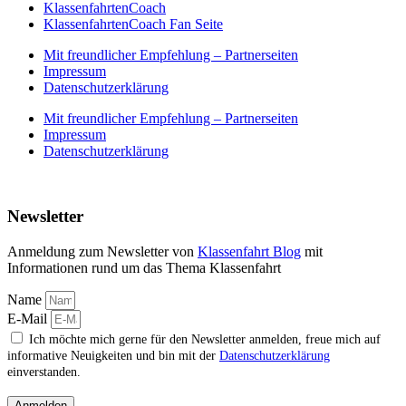
KlassenfahrtenCoach
KlassenfahrtenCoach Fan Seite
Mit freundlicher Empfehlung – Partnerseiten
Impressum
Datenschutzerklärung
Mit freundlicher Empfehlung – Partnerseiten
Impressum
Datenschutzerklärung
Newsletter
Anmeldung zum Newsletter von
Klassenfahrt Blog
mit
Informationen rund um das Thema Klassenfahrt
Name
E-Mail
Ich möchte mich gerne für den Newsletter anmelden, freue mich auf
informative Neuigkeiten und bin mit der
Datenschutzerklärung
einverstanden.
Anmelden