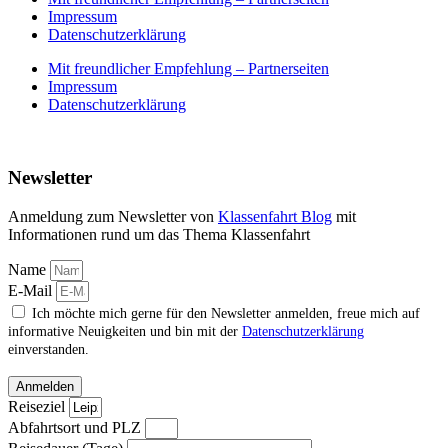
Impressum
Datenschutzerklärung
Mit freundlicher Empfehlung – Partnerseiten
Impressum
Datenschutzerklärung
Newsletter
Anmeldung zum Newsletter von
Klassenfahrt Blog
mit
Informationen rund um das Thema Klassenfahrt
Name
E-Mail
Ich möchte mich gerne für den Newsletter anmelden, freue mich auf
informative Neuigkeiten und bin mit der
Datenschutzerklärung
einverstanden.
Anmelden
Reiseziel
Abfahrtsort und PLZ