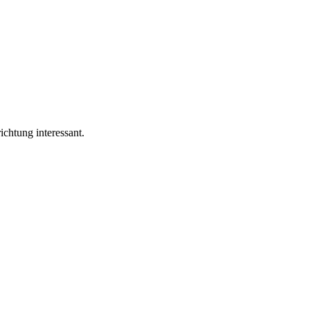
ichtung interessant.