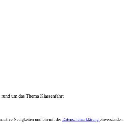
n rund um das Thema Klassenfahrt
ormative Neuigkeiten und bin mit der
Datenschutzerklärung
einverstanden.