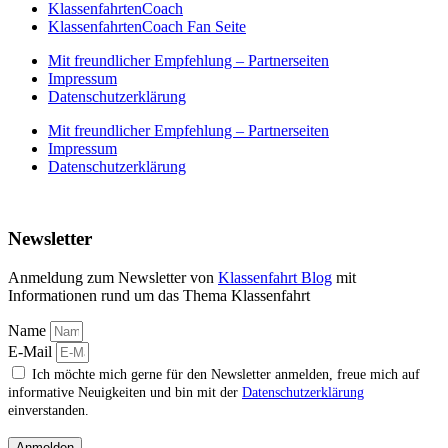
KlassenfahrtenCoach
KlassenfahrtenCoach Fan Seite
Mit freundlicher Empfehlung – Partnerseiten
Impressum
Datenschutzerklärung
Mit freundlicher Empfehlung – Partnerseiten
Impressum
Datenschutzerklärung
Newsletter
Anmeldung zum Newsletter von
Klassenfahrt Blog
mit
Informationen rund um das Thema Klassenfahrt
Name
E-Mail
Ich möchte mich gerne für den Newsletter anmelden, freue mich auf
informative Neuigkeiten und bin mit der
Datenschutzerklärung
einverstanden.
Anmelden