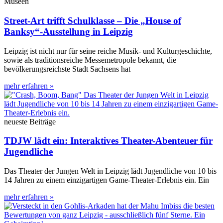
Museen
Street-Art trifft Schulklasse – Die „House of
Banksy“-Ausstellung in Leipzig
Leipzig ist nicht nur für seine reiche Musik- und Kulturgeschichte,
sowie als traditionsreiche Messemetropole bekannt, die
bevölkerungsreichste Stadt Sachsens hat
mehr erfahren »
neueste Beiträge
TDJW lädt ein: Interaktives Theater-Abenteuer für
Jugendliche
Das Theater der Jungen Welt in Leipzig lädt Jugendliche von 10 bis
14 Jahren zu einem einzigartigen Game-Theater-Erlebnis ein. Ein
mehr erfahren »