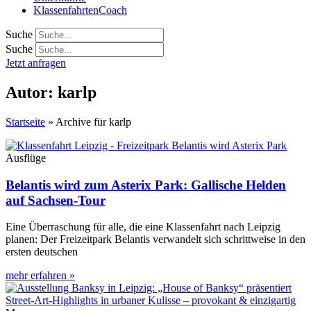
KlassenfahrtenCoach
Suche
Suche
Jetzt anfragen
Autor:
karlp
Startseite
»
Archive für karlp
Ausflüge
Belantis wird zum Asterix Park: Gallische Helden
auf Sachsen-Tour
Eine Überraschung für alle, die eine Klassenfahrt nach Leipzig
planen: Der Freizeitpark Belantis verwandelt sich schrittweise in den
ersten deutschen
mehr erfahren »