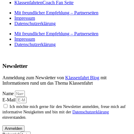
KlassenfahrtenCoach Fan Seite
Mit freundlicher Empfehlung – Partnerseiten
Impressum
Datenschutzerklärung
Mit freundlicher Empfehlung – Partnerseiten
Impressum
Datenschutzerklärung
Newsletter
Anmeldung zum Newsletter von
Klassenfahrt Blog
mit
Informationen rund um das Thema Klassenfahrt
Name
E-Mail
Ich möchte mich gerne für den Newsletter anmelden, freue mich auf
informative Neuigkeiten und bin mit der
Datenschutzerklärung
einverstanden.
Anmelden